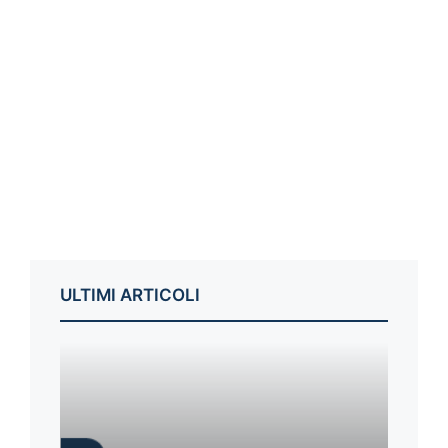
ULTIMI ARTICOLI