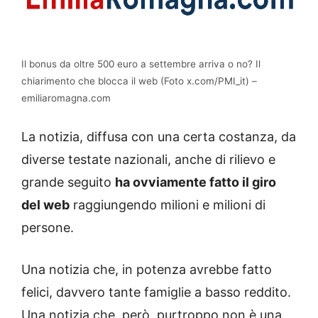
Il bonus da oltre 500 euro a settembre arriva o no? Il
chiarimento che blocca il web (Foto x.com/PMI_it) –
emiliaromagna.com
La notizia, diffusa con una certa costanza, da
diverse testate nazionali, anche di rilievo e
grande seguito
ha ovviamente fatto il giro
del web
raggiungendo milioni e milioni di
persone.
Una notizia che, in potenza avrebbe fatto
felici, davvero tante famiglie a basso reddito.
Una notizia che, però, purtroppo non è una