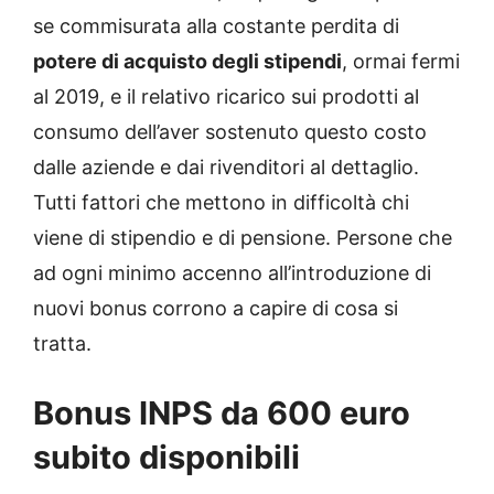
se commisurata alla costante perdita di
potere di acquisto degli stipendi
, ormai fermi
al 2019, e il relativo ricarico sui prodotti al
consumo dell’aver sostenuto questo costo
dalle aziende e dai rivenditori al dettaglio.
Tutti fattori che mettono in difficoltà chi
viene di stipendio e di pensione. Persone che
ad ogni minimo accenno all’introduzione di
nuovi bonus corrono a capire di cosa si
tratta.
Bonus INPS da 600 euro
subito disponibili