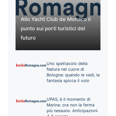
Allo Yacht Club de Monaco il
punto sui porti turistici del
futuro
Uno spettacolo della
Natura nel cuore di
Bologna: quando le vedi, la
fantasia spicca il volo
UPAS, è il momento di
Marina: ora non la ferma
più nessuno. Anticipazioni