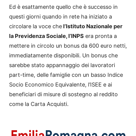
Ed è esattamente quello che è successo in
questi giorni quando in rete ha iniziato a
circolare la voce che
l’Istituto Nazionale per
la Previdenza Sociale, l’INPS
era pronta a
mettere in circolo un bonus da 600 euro netti,
immediatamente disponibili. Un bonus che
sarebbe stato appannaggio dei lavoratori
part-time, delle famiglie con un basso Indice
Socio Economico Equivalente, l’ISEE e ai
beneficiari di misure di sostegno al reddito
come la Carta Acquisti.