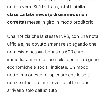
notizia vera. Si è trattato, infatti,
della
classica fake news (o di una news non
corretta)
messa in giro in modo proditorio.
Una notizia che la stessa INPS, con una nota
ufficiale, ha dovuto smentire spiegando che
non esiste nessun bonus da 600 euro,
immediatamente disponibile, per le categorie
economiche e sociali indicate. Un modo
netto, ma onesto, di spiegare che le sole
notizie ufficiali e meritevoli di attenzione
arrivano solo dall’Istituto