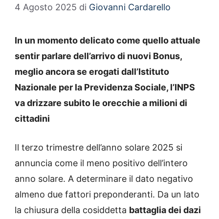
4 Agosto 2025
di
Giovanni Cardarello
In un momento delicato come quello attuale
sentir parlare dell’arrivo di nuovi Bonus,
meglio ancora se erogati dall’Istituto
Nazionale per la Previdenza Sociale, l’INPS
va drizzare subito le orecchie a milioni di
cittadini
Il terzo trimestre dell’anno solare 2025 si
annuncia come il meno positivo dell’intero
anno solare. A determinare il dato negativo
almeno due fattori preponderanti. Da un lato
la chiusura della cosiddetta
battaglia dei dazi