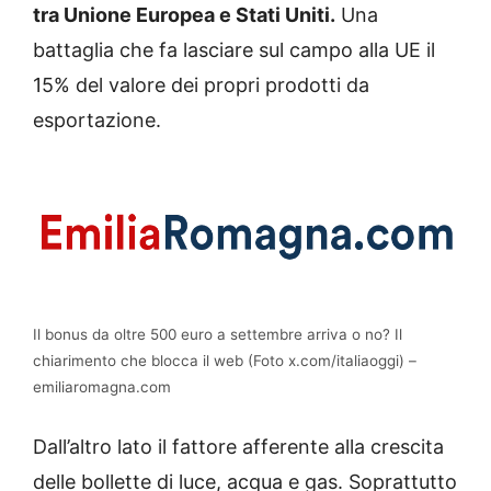
tra Unione Europea e Stati Uniti.
Una
battaglia che fa lasciare sul campo alla UE il
15% del valore dei propri prodotti da
esportazione.
Il bonus da oltre 500 euro a settembre arriva o no? Il
chiarimento che blocca il web (Foto x.com/italiaoggi) –
emiliaromagna.com
Dall’altro lato il fattore afferente alla crescita
delle bollette di luce, acqua e gas. Soprattutto