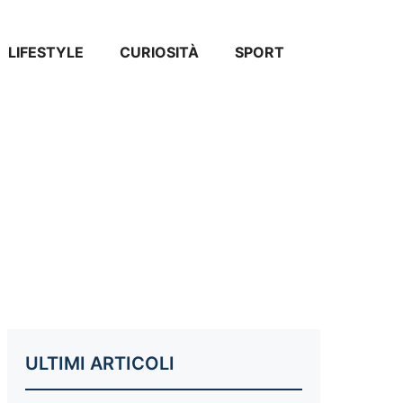
LIFESTYLE
CURIOSITÀ
SPORT
ULTIMI ARTICOLI