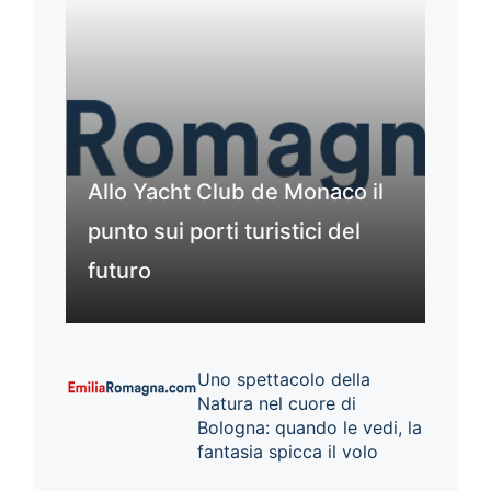
Allo Yacht Club de Monaco il
punto sui porti turistici del
futuro
Uno spettacolo della
Natura nel cuore di
Bologna: quando le vedi, la
fantasia spicca il volo