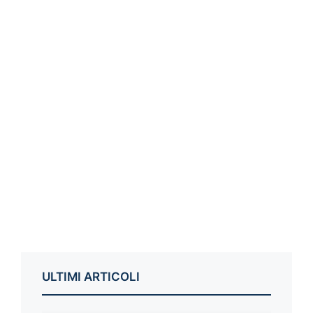
ULTIMI ARTICOLI