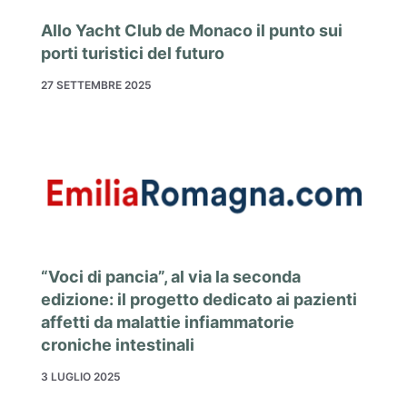
Allo Yacht Club de Monaco il punto sui
porti turistici del futuro
27 SETTEMBRE 2025
“Voci di pancia”, al via la seconda
edizione: il progetto dedicato ai pazienti
affetti da malattie infiammatorie
croniche intestinali
3 LUGLIO 2025