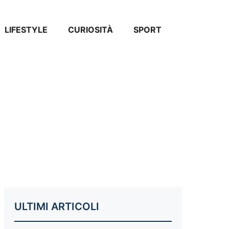
LIFESTYLE
CURIOSITÀ
SPORT
ULTIMI ARTICOLI