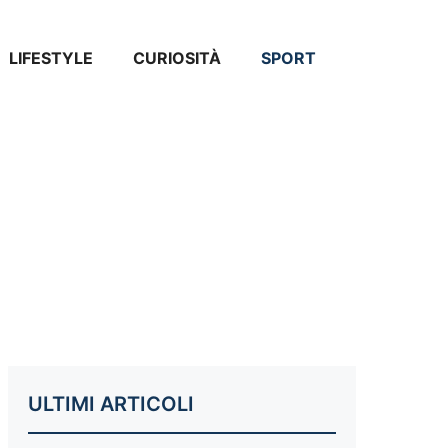
LIFESTYLE
CURIOSITÀ
SPORT
ULTIMI ARTICOLI