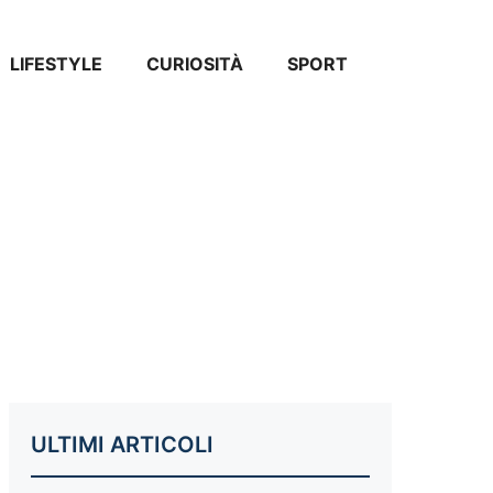
LIFESTYLE
CURIOSITÀ
SPORT
ULTIMI ARTICOLI