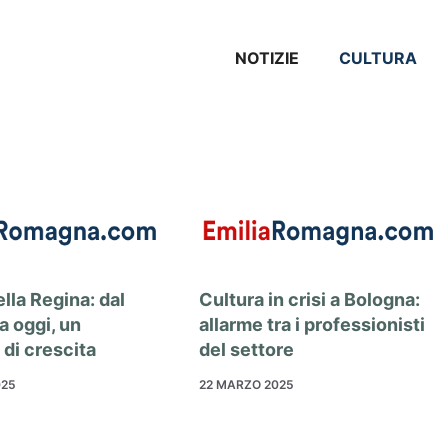
NOTIZIE
CULTURA
lla Regina: dal
Cultura in crisi a Bologna:
a oggi, un
allarme tra i professionisti
 di crescita
del settore
025
22 MARZO 2025