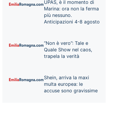
UPAS, è il momento di
Marina: ora non la ferma
più nessuno.
Anticipazioni 4-8 agosto
“Non è vero”: Tale e
Quale Show nel caos,
trapela la verità
Shein, arriva la maxi
multa europea: le
accuse sono gravissime