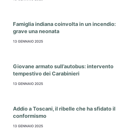
Famiglia indiana coinvolta in un incendio:
grave una neonata
13 GENNAIO 2025
Giovane armato sull’autobus: intervento
tempestivo dei Carabinieri
13 GENNAIO 2025
Addio a Toscani, il ribelle che ha sfidato il
conformismo
13 GENNAIO 2025