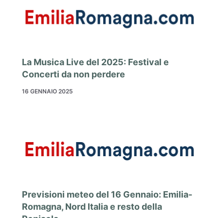
La Musica Live del 2025: Festival e
Concerti da non perdere
16 GENNAIO 2025
Previsioni meteo del 16 Gennaio: Emilia-
Romagna, Nord Italia e resto della