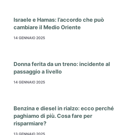
Israele e Hamas: l’accordo che può
cambiare il Medio Oriente
14 GENNAIO 2025
Donna ferita da un treno: incidente al
passaggio a livello
14 GENNAIO 2025
Benzina e diesel in rialzo: ecco perché
paghiamo di più. Cosa fare per
risparmiare?
13 GENNAIO 2025