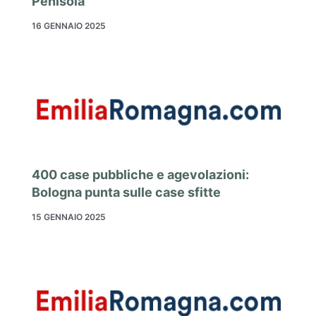
Penisola
16 GENNAIO 2025
400 case pubbliche e agevolazioni:
Bologna punta sulle case sfitte
15 GENNAIO 2025