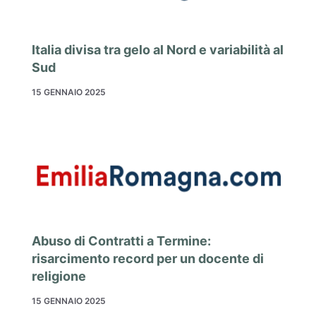
Italia divisa tra gelo al Nord e variabilità al
Sud
15 GENNAIO 2025
Abuso di Contratti a Termine:
risarcimento record per un docente di
religione
15 GENNAIO 2025