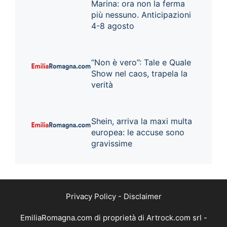
Marina: ora non la ferma
più nessuno. Anticipazioni
4-8 agosto
“Non è vero”: Tale e Quale
Show nel caos, trapela la
verità
Shein, arriva la maxi multa
europea: le accuse sono
gravissime
Privacy Policy
-
Disclaimer
EmiliaRomagna.com di proprietà di Artrock.com srl -