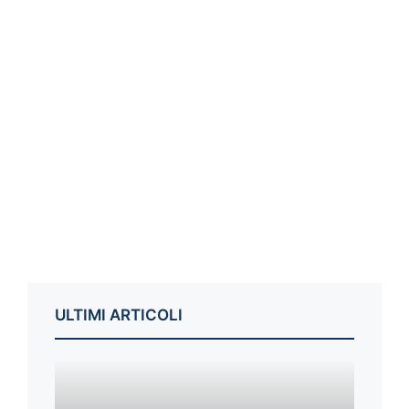
ULTIMI ARTICOLI