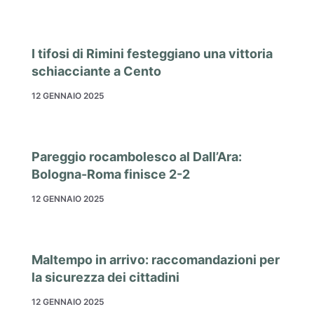
I tifosi di Rimini festeggiano una vittoria
schiacciante a Cento
12 GENNAIO 2025
Pareggio rocambolesco al Dall’Ara:
Bologna-Roma finisce 2-2
12 GENNAIO 2025
Maltempo in arrivo: raccomandazioni per
la sicurezza dei cittadini
12 GENNAIO 2025