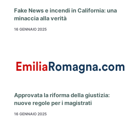
Fake News e incendi in California: una
minaccia alla verità
16 GENNAIO 2025
Approvata la riforma della giustizia:
nuove regole per i magistrati
16 GENNAIO 2025