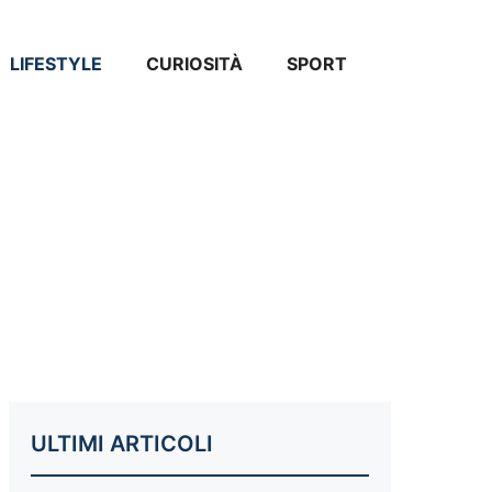
LIFESTYLE
CURIOSITÀ
SPORT
ULTIMI ARTICOLI