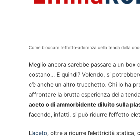
Come bloccare l’effetto-aderenza della tenda della do
Meglio ancora sarebbe passare a un box doc
costano… E quindi? Volendo, si potrebber
c’è anche un altro trucchetto. Chi lo ha p
affrontare la brutta esperienza della tend
aceto o di ammorbidente diluito sulla pla
facendo, infatti, si può ridurre l’effetto 
L’
aceto
, oltre a ridurre l’elettricità statica