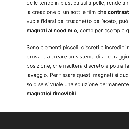
delle tende in plastica sulla pelle, rende a
la creazione di un sottile film che
contrast
vuole fidarsi del trucchetto dell’aceto, può
magneti al neodimio
, come per esempio g
Sono elementi piccoli, discreti e incredibi
provare a creare un sistema di ancoraggi
posizione, che risulterà discreto e potrà f
lavaggio. Per fissare questi magneti si può
solo se si vuole una soluzione permanente
magnetici rimovibili
.