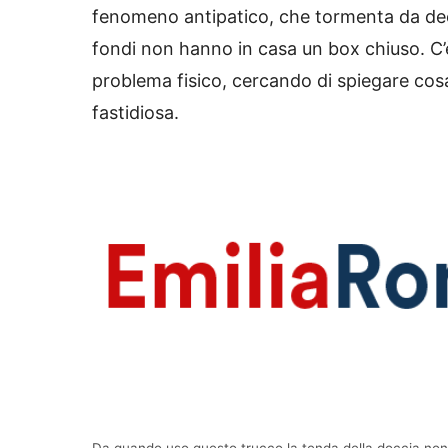
fenomeno antipatico, che tormenta da dece
fondi non hanno in casa un box chiuso. C
problema fisico, cercando di spiegare cosa
fastidiosa.