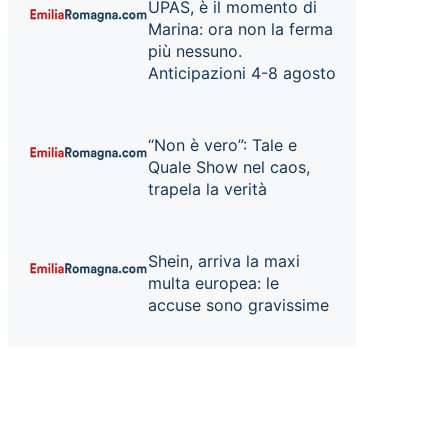
UPAS, è il momento di
Marina: ora non la ferma
più nessuno.
Anticipazioni 4-8 agosto
“Non è vero”: Tale e
Quale Show nel caos,
trapela la verità
Shein, arriva la maxi
multa europea: le
accuse sono gravissime